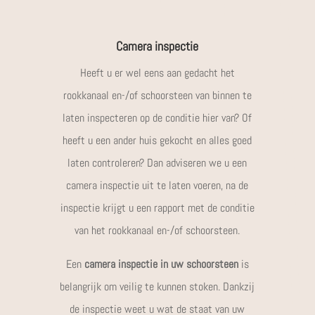
Camera inspectie
Heeft u er wel eens aan gedacht het
rookkanaal en-/of schoorsteen van binnen te
laten inspecteren op de conditie hier van? Of
heeft u een ander huis gekocht en alles goed
laten controleren? Dan adviseren we u een
camera inspectie uit te laten voeren, na de
inspectie krijgt u een rapport met de conditie
van het rookkanaal en-/of schoorsteen.
Een
camera inspectie in uw schoorsteen
is
belangrijk om veilig te kunnen stoken. Dankzij
de inspectie weet u wat de staat van uw