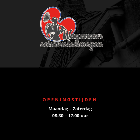
OPENINGSTIJDEN
Maandag – Zaterdag
08:30 – 17:00 uur