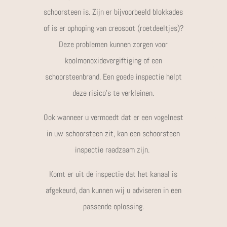
schoorsteen is. Zijn er bijvoorbeeld blokkades
of is er ophoping van creosoot (roetdeeltjes)?
Deze problemen kunnen zorgen voor
koolmonoxidevergiftiging of een
schoorsteenbrand. Een goede inspectie helpt
deze risico’s te verkleinen.
Ook wanneer u vermoedt dat er een vogelnest
in uw schoorsteen zit, kan een schoorsteen
inspectie raadzaam zijn.
Komt er uit de inspectie dat het kanaal is
afgekeurd, dan kunnen wij u adviseren in een
passende oplossing.