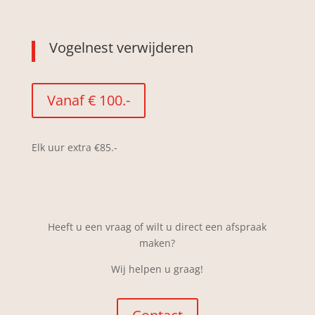
Vogelnest verwijderen
Vanaf € 100.-
Elk uur extra €85.-
Heeft u een vraag of wilt u direct een afspraak
maken?
Wij helpen u graag!