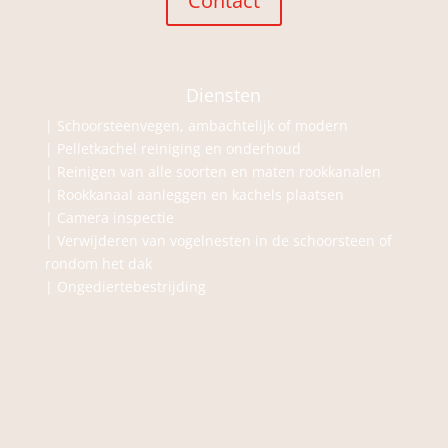
Contact
Diensten
|
Schoorsteenvegen, ambachtelijk of modern
| Pelletkachel reiniging en onderhoud
| Reinigen van alle soorten en maten rookkanalen
| Rookkanaal aanleggen en kachels plaatsen
| Camera inspectie
| Verwijderen van vogelnesten in de schoorsteen of
rondom het dak
| Ongediertebestrijding