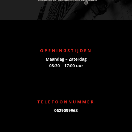
OPENINGSTIJDEN
Maandag – Zaterdag
08:30 – 17:00 uur
TELEFOONNUMMER
0629099963